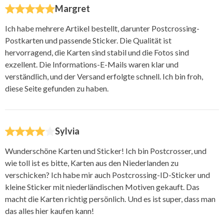
Margret
Ich habe mehrere Artikel bestellt, darunter Postcrossing-
Postkarten und passende Sticker. Die Qualität ist
hervorragend, die Karten sind stabil und die Fotos sind
exzellent. Die Informations-E-Mails waren klar und
verständlich, und der Versand erfolgte schnell. Ich bin froh,
diese Seite gefunden zu haben.
Sylvia
Wunderschöne Karten und Sticker! Ich bin Postcrosser, und
wie toll ist es bitte, Karten aus den Niederlanden zu
verschicken? Ich habe mir auch Postcrossing-ID-Sticker und
kleine Sticker mit niederländischen Motiven gekauft. Das
macht die Karten richtig persönlich. Und es ist super, dass man
das alles hier kaufen kann!