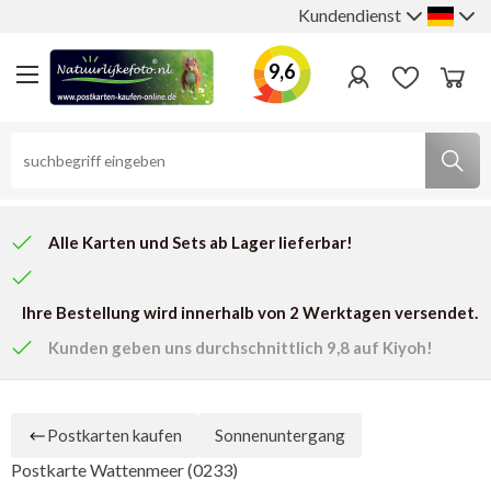
Kundendienst
9,6
Alle Karten und Sets ab Lager lieferbar!
Ihre Bestellung wird innerhalb von 2 Werktagen versendet.
Kunden geben uns
durchschnittlich 9,8
auf Kiyoh!
Postkarten kaufen
Sonnenuntergang
Postkarte Wattenmeer (0233)