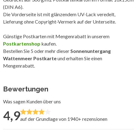
(DIN A6).
Die Vorderseite ist mit glänzendem UV-Lack veredelt,
Lieferung ohne Copyright-Vermerk auf der Unterseite.
Günstige Postkarten mit Mengenrabatt in unserem
Postkartenshop
kaufen.
Bestellen Sie 5 oder mehr dieser
Sonnenuntergang
Wattenmeer Postkarte
und erhalten Sie einen
Mengenrabatt.
Bewertungen
Was sagen Kunden über uns
4,9
auf der Grundlage von 1940+
rezensionen