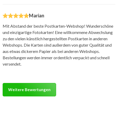
Marian
Mit Abstand der beste Postkarten-Webshop! Wunderschöne
und einzigartige Fotokarten! Eine willkommene Abwechslung
zu den vielen künstlich hergestellten Postkarten in anderen
Webshops. Die Karten sind außerdem von guter Qualität und
aus etwas dickerem Papier als bei anderen Webshops.
Bestellungen werden immer ordentlich verpackt und schnell
versendet.
Weitere Bewertungen