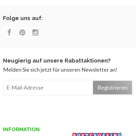
Folge uns auf:
Neugierig auf unsere Rabattaktionen?
Melden Sie sich jetzt für unseren Newsletter an!
Registrieren
INFORMATION