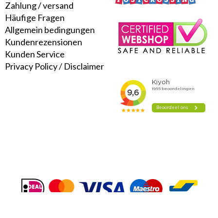
Zahlung
/
versand
Häufige Fragen
Allgemein bedingungen
Kundenrezensionen
Kunden Service
Privacy Policy
/
Disclaimer