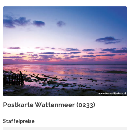
Postkarte Wattenmeer (0233)
Staffelpreise