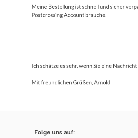
Meine Bestellung ist schnell und sicher verpa
Postcrossing Account brauche.
Ich schätze
es sehr, wenn
Sie eine Nachricht
Mit freundlichen Grüßen, Arnold
Folge uns auf: