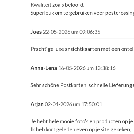
Kwaliteit zoals beloofd.
Superleuk om te gebruiken voor postcrossin
Joes
22-05-2026 um 09:06:35
Prachtige luxe ansichtkaarten met een ontel
Anna-Lena
16-05-2026 um 13:38:16
Sehr schöne Postkarten, schnelle Lieferung 
Arjan
02-04-2026 um 17:50:01
Je hebt hele mooie foto's en producten op je 
Ik heb kort geleden even op je site gekeken,