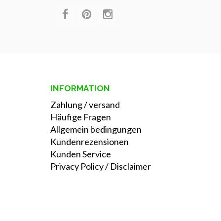
INFORMATION
Zahlung
/
versand
Häufige Fragen
Allgemein bedingungen
Kundenrezensionen
Kunden Service
Privacy Policy
/
Disclaimer