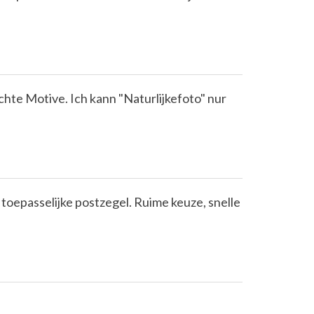
chte Motive. Ich kann "Naturlijkefoto" nur
 toepasselijke postzegel. Ruime keuze, snelle