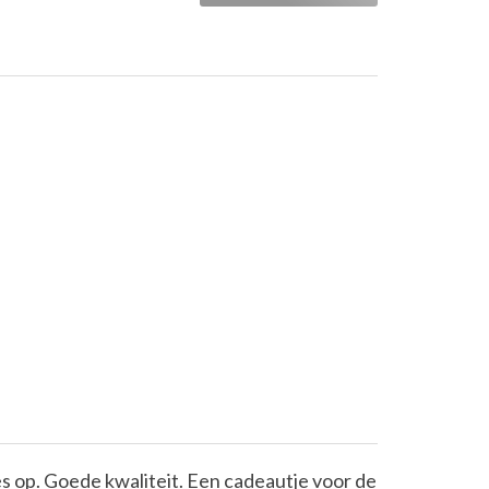
ies op. Goede kwaliteit. Een cadeautje voor de