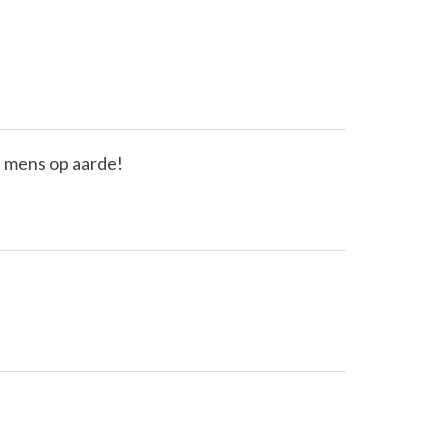
) mens op aarde!