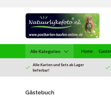
Home
Gaste
Alle Kategorien
Alle Karten und Sets ab Lager
lieferbar!
Gästebuch