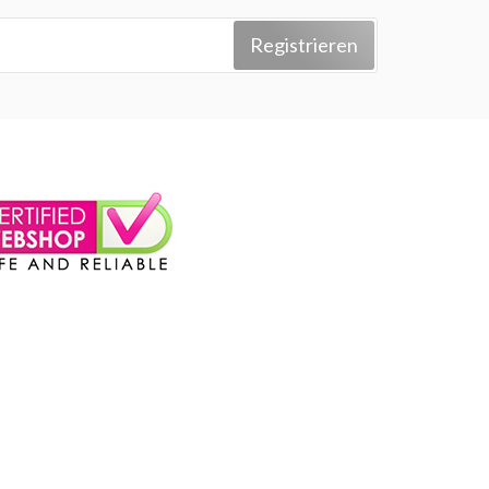
Registrieren