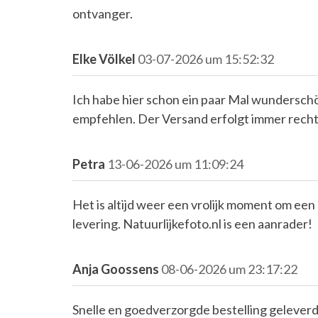
ontvanger.
Elke Völkel
03-07-2026 um 15:52:32
Ich habe hier schon ein paar Mal wunderschön
empfehlen. Der Versand erfolgt immer recht
Petra
13-06-2026 um 11:09:24
Het is altijd weer een vrolijk moment om een
levering. Natuurlijkefoto.nl is een aanrader!
Anja Goossens
08-06-2026 um 23:17:22
Snelle en goedverzorgde bestelling geleverd