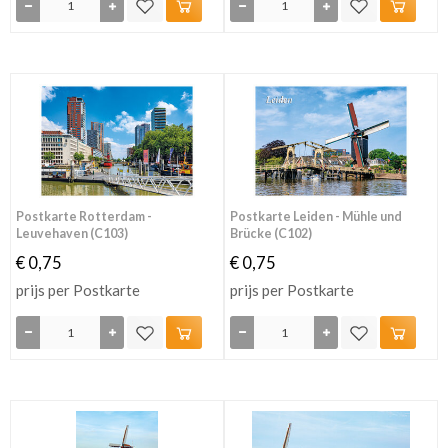
Postkarte Rotterdam -
Postkarte Leiden - Mühle und
Leuvehaven (C103)
Brücke (C102)
€ 0,75
€ 0,75
prijs per Postkarte
prijs per Postkarte