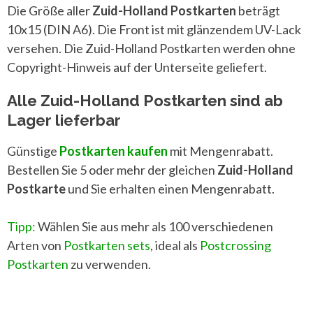
Die Größe aller
Zuid-Holland Postkarten
beträgt
10x15 (DIN A6). Die Front ist mit glänzendem UV-Lack
versehen. Die Zuid-Holland Postkarten werden ohne
Copyright-Hinweis auf der Unterseite geliefert.
Alle Zuid-Holland Postkarten sind ab
Lager lieferbar
Günstige
Postkarten kaufen
mit Mengenrabatt.
Bestellen Sie 5 oder mehr der gleichen
Zuid-Holland
Postkarte
und Sie erhalten einen Mengenrabatt.
Tipp:
Wählen Sie aus mehr als 100 verschiedenen
Arten von
Postkarten sets
, ideal als
Postcrossing
Postkarten
zu verwenden.