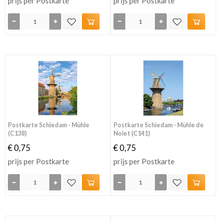
prijs per Postkarte
prijs per Postkarte
Postkarte Schiedam - Mühle
Postkarte Schiedam - Mühle de
(C138)
Nolet (C141)
€ 0,75
€ 0,75
prijs per Postkarte
prijs per Postkarte