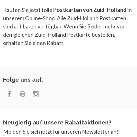
Kaufen Sie jetzt tolle
Postkarten von Zuid-Holland
in
unserem Online-Shop. Alle Zuid-Holland Postkarten
sind auf Lager verfügbar. Wenn Sie 5 oder mehr von
den gleichen Zuid-Holland Postkarte bestellen,
erhalten Sie einen Rabatt.
Folge uns auf:
Neugierig auf unsere Rabattaktionen?
Melden Sie sich jetzt für unseren Newsletter an!