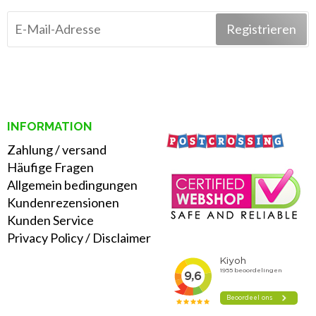
Registrieren
INFORMATION
Zahlung
/
versand
Häufige Fragen
Allgemein bedingungen
Kundenrezensionen
Kunden Service
Privacy Policy
/
Disclaimer