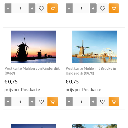
Postkarte Mühlen von Kinderdijk
Postkarte Mühle mit Brücke in
(0469)
Kinderdijk (0470)
€ 0,75
€ 0,75
prijs per Postkarte
prijs per Postkarte