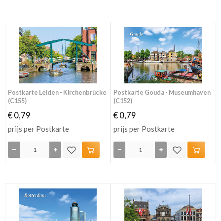
Postkarte Leiden - Kirchenbrücke
Postkarte Gouda - Museumhaven
(C155)
(C152)
€ 0,79
€ 0,79
prijs per Postkarte
prijs per Postkarte