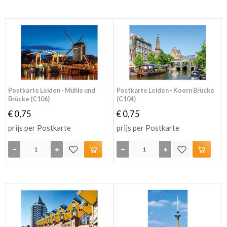
Postkarte Leiden - Mühle und
Postkarte Leiden - Koorn Brücke
Brücke (C106)
(C104)
€ 0,75
€ 0,75
prijs per Postkarte
prijs per Postkarte