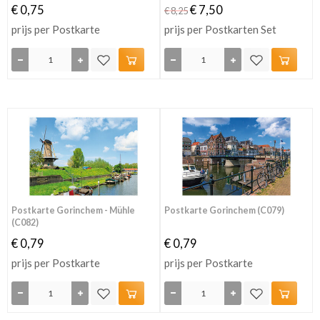
€ 0,75
€ 7,50
€ 8,25
prijs per Postkarte
prijs per Postkarten Set
Postkarte Gorinchem - Mühle
Postkarte Gorinchem (C079)
(C082)
€ 0,79
€ 0,79
prijs per Postkarte
prijs per Postkarte