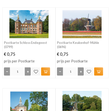
Postkarte Schloss Endegeest
Postkarte Keukenhof-Mühle
(0799)
(0696)
€ 0,75
€ 0,75
prijs per Postkarte
prijs per Postkarte