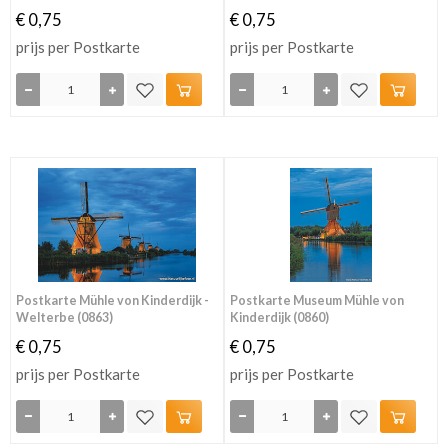
€ 0,75
€ 0,75
prijs per Postkarte
prijs per Postkarte
Postkarte Mühle von Kinderdijk -
Postkarte Museum Mühle von
Welterbe (0863)
Kinderdijk (0860)
€ 0,75
€ 0,75
prijs per Postkarte
prijs per Postkarte