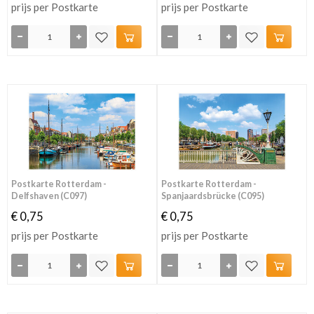
prijs per Postkarte
prijs per Postkarte
Postkarte Rotterdam -
Postkarte Rotterdam -
Delfshaven (C097)
Spanjaardsbrücke (C095)
€ 0,75
€ 0,75
prijs per Postkarte
prijs per Postkarte