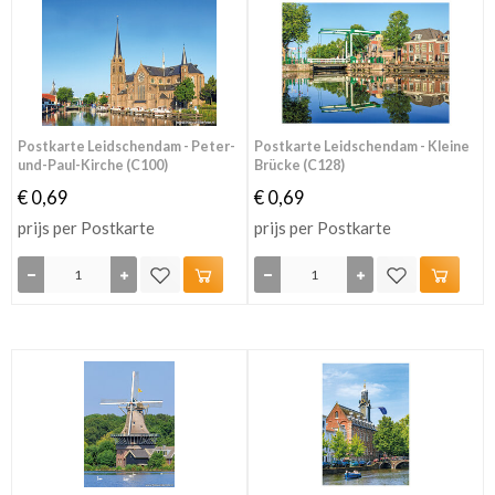
Postkarte Leidschendam - Peter-
Postkarte Leidschendam - Kleine
und-Paul-Kirche (C100)
Brücke (C128)
€ 0,69
€ 0,69
prijs per Postkarte
prijs per Postkarte