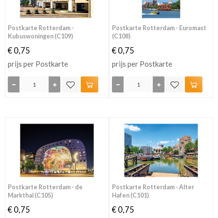
Postkarte Rotterdam -
Postkarte Rotterdam - Euromast
Kubuswoningen (C109)
(C108)
€ 0,75
€ 0,75
prijs per Postkarte
prijs per Postkarte
Postkarte Rotterdam - de
Postkarte Rotterdam - Alter
Markthal (C105)
Hafen (C101)
€ 0,75
€ 0,75