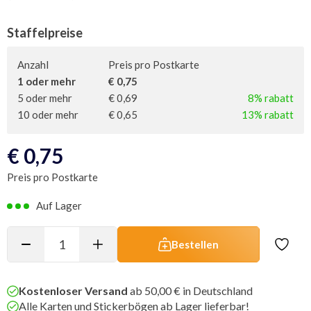
Staffelpreise
Anzahl
Preis pro Postkarte
1 oder mehr
€ 0,75
5 oder mehr
€ 0,69
8% rabatt
10 oder mehr
€ 0,65
13% rabatt
€
0,75
Preis pro Postkarte
Auf Lager
Bestellen
Kostenloser Versand
ab 50,00 € in Deutschland
Alle Karten und Stickerbögen ab Lager lieferbar!