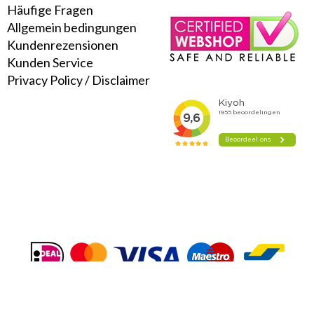
Häufige Fragen
Allgemein bedingungen
Kundenrezensionen
Kunden Service
Privacy Policy
/
Disclaimer