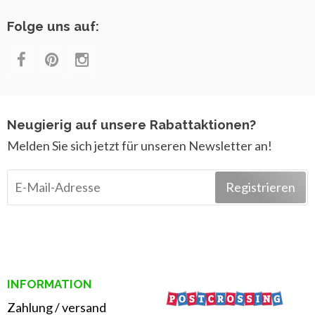
Folge uns auf:
Neugierig auf unsere Rabattaktionen?
Melden Sie sich jetzt für unseren Newsletter an!
Registrieren
INFORMATION
Zahlung
/
versand