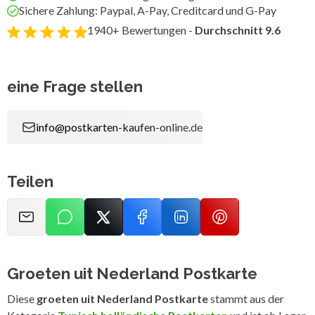
Sichere Zahlung: Paypal, A-Pay, Creditcard und G-Pay
1940+ Bewertungen -
Durchschnitt 9.6
eine Frage stellen
info@postkarten-kaufen-online.de
Teilen
Groeten uit Nederland Postkarte
Diese
groeten uit Nederland Postkarte
stammt aus der