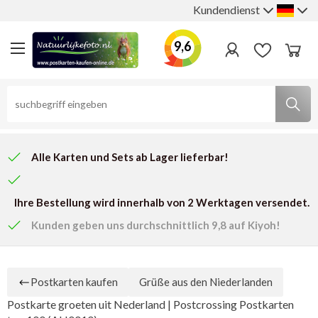
Kundendienst
9,6
Alle Karten und Sets ab Lager lieferbar!
Ihre Bestellung wird innerhalb von 2 Werktagen versendet.
Kunden geben uns
durchschnittlich 9,8
auf Kiyoh!
Postkarten kaufen
Grüße aus den Niederlanden
Postkarte groeten uit Nederland | Postcrossing Postkarten