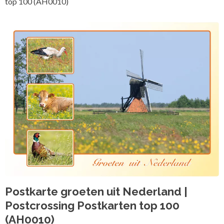
top 100 (AH0010)
Postkarte groeten uit Nederland |
Postcrossing Postkarten top 100
(AH0010)