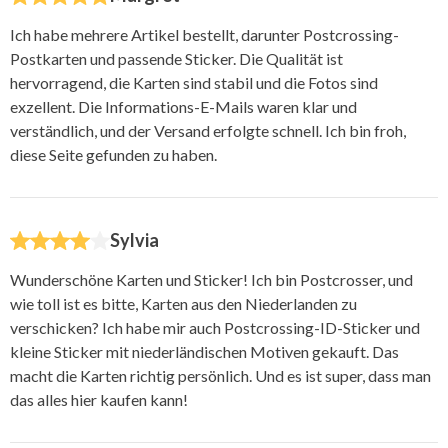
Ich habe mehrere Artikel bestellt, darunter Postcrossing-
Postkarten und passende Sticker. Die Qualität ist
hervorragend, die Karten sind stabil und die Fotos sind
exzellent. Die Informations-E-Mails waren klar und
verständlich, und der Versand erfolgte schnell. Ich bin froh,
diese Seite gefunden zu haben.
Sylvia
Wunderschöne Karten und Sticker! Ich bin Postcrosser, und
wie toll ist es bitte, Karten aus den Niederlanden zu
verschicken? Ich habe mir auch Postcrossing-ID-Sticker und
kleine Sticker mit niederländischen Motiven gekauft. Das
macht die Karten richtig persönlich. Und es ist super, dass man
das alles hier kaufen kann!