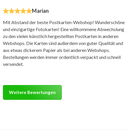
Marian
Mit Abstand der beste Postkarten-Webshop! Wunderschöne
und einzigartige Fotokarten! Eine willkommene Abwechslung
zu den vielen künstlich hergestellten Postkarten in anderen
Webshops. Die Karten sind außerdem von guter Qualität und
aus etwas dickerem Papier als bei anderen Webshops.
Bestellungen werden immer ordentlich verpackt und schnell
versendet.
Weitere Bewertungen